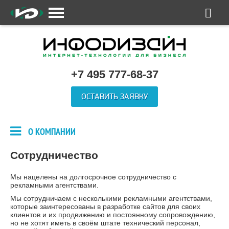
+7 495 777-68-37
ОСТАВИТЬ ЗАЯВКУ
О КОМПАНИИ
Сотрудничество
Мы нацелены на долгосрочное сотрудничество с
рекламными агентствами.
Мы сотрудничаем с несколькими рекламными агентствами,
которые заинтересованы в разработке сайтов для своих
клиентов и их продвижению и постоянному сопровождению,
но не хотят иметь в своём штате технический персонал,