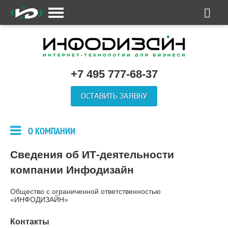
+7 495 777-68-37
ОСТАВИТЬ ЗАЯВКУ
О КОМПАНИИ
Сведения об ИТ-деятельности
компании Инфодизайн
Общество с ограниченной ответственностью
«ИНФОДИЗАЙН»
Контакты