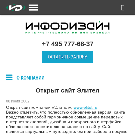
+7 495 777-68-37
ОСТАВИТЬ ЗАЯВКУ
О КОМПАНИИ
Открыт сайт Элител
08 июля 2002
Открыт сайт компании «Элител»,
www.elitel.ru
.
Важно отметить, что полностью обновленная версия сайта
представляет собой гармоничное совмещение передовых
интернет технологий, дизайна и прекрасного интерфейса
облегчающего посетителю навигацию по сайту. Сайт
является виртуальным путеводителем при выборе и покупке