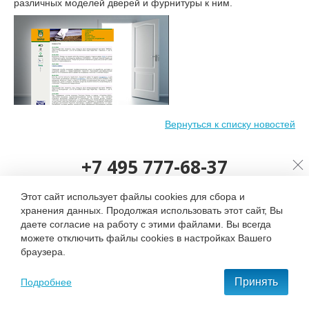
различных моделей дверей и фурнитуры к ним.
Вернуться к списку новостей
+7 495 777-68-37
С нами удобно и приятно работать!
Этот сайт использует файлы cookies для сбора и
хранения данных. Продолжая использовать этот сайт, Вы
даете согласие на работу с этими файлами. Вы всегда
ОСТАВИТЬ ЗАЯВКУ
можете отключить файлы cookies в настройках Вашего
браузера.
Принять
Подробнее
Контактная информация