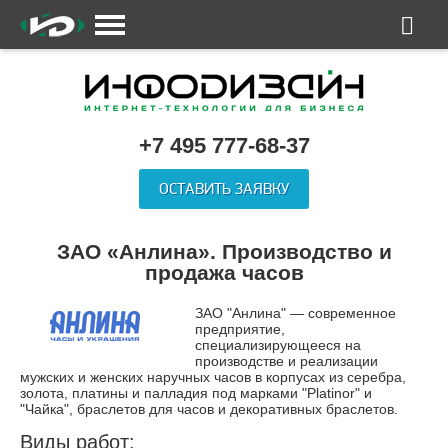
+7 495 777-68-37
ОСТАВИТЬ ЗАЯВКУ
ЗАО «Анлина». Производство и
продажа часов
ЗАО "Анлина" — современное
предприятие,
специализирующееся на
производстве и реализации
мужских и женских наручных часов в корпусах из серебра,
золота, платины и палладия под марками "Platinor" и
"Чайка", браслетов для часов и декоративных браслетов.
Виды работ: