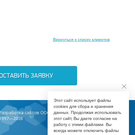
Вернуться к списку клиентов
ОСТАВИТЬ ЗАЯВКУ
Этот сайт использует файлы
cookies для сбора и хранения
Разработка сайтов ООО «Инфодизайн»
данных. Продолжая использовать
1997—2026
этот сайт, Вы даете согласие на
работу с этими файлами. Вы
всегда можете отключить файлы