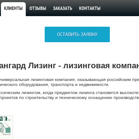
КЛИЕНТЫ
ОТЗЫВЫ
ЗАКАЗАТЬ
КОНТАКТЫ
ОСТАВИТЬ ЗАЯВКУ
ангард Лизинг - лизинговая компа
ниверсальная лизинговая компания, оказывающая российским пре
ического оборудования, транспорта и недвижимости.
сическим лизингом, когда предметом лизинга становится высокоте
роектов по строительству и техническому оснащению производств