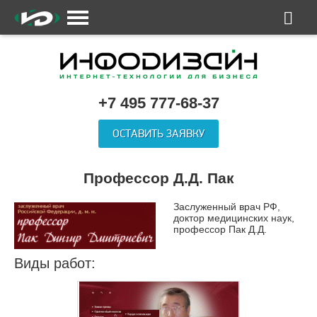
+7 495 777-68-37
ОСТАВИТЬ ЗАЯВКУ
Профессор Д.Д. Пак
Заслуженный врач РФ,
доктор медицинских наук,
профессор Пак Д.Д.
Виды работ: