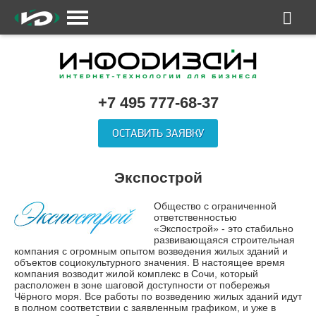
+7 495 777-68-37
ОСТАВИТЬ ЗАЯВКУ
Экспострой
Общество с ограниченной
ответственностью
«Экспострой» - это стабильно
развивающаяся строительная
компания с огромным опытом возведения жилых зданий и
объектов социокультурного значения. В настоящее время
компания возводит жилой комплекс в Сочи, который
расположен в зоне шаговой доступности от побережья
Чёрного моря. Все работы по возведению жилых зданий идут
в полном соответствии с заявленным графиком, и уже в