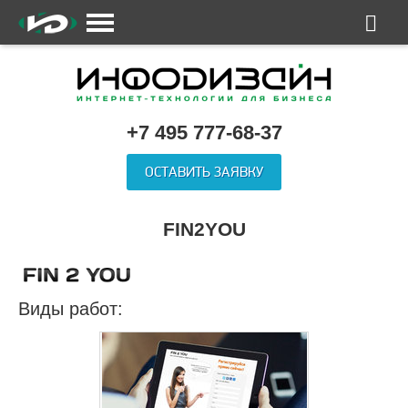
+7 495 777-68-37
ОСТАВИТЬ ЗАЯВКУ
FIN2YOU
Виды работ: