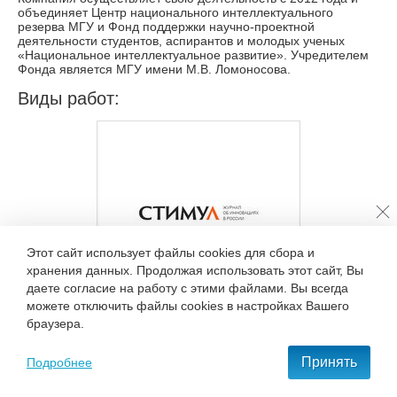
объединяет Центр национального интеллектуального
резерва МГУ и Фонд поддержки научно-проектной
деятельности студентов, аспирантов и молодых ученых
«Национальное интеллектуальное развитие». Учредителем
Фонда является МГУ имени М.В. Ломоносова.
Виды работ:
Этот сайт использует файлы cookies для сбора и
хранения данных. Продолжая использовать этот сайт, Вы
даете согласие на работу с этими файлами. Вы всегда
можете отключить файлы cookies в настройках Вашего
Логотип для журнала
браузера.
Стимул.онлайн
(2020)
Принять
Подробнее