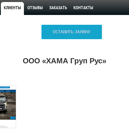
КЛИЕНТЫ
ОТЗЫВЫ
ЗАКАЗАТЬ
КОНТАКТЫ
ОСТАВИТЬ ЗАЯВКУ
ООО «ХАМА Груп Рус»