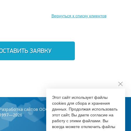
Вернуться к списку клиентов
ОСТАВИТЬ ЗАЯВКУ
Этот сайт использует файлы
cookies для сбора и хранения
Разработка сайтов ООО «Инфодизайн»
данных. Продолжая использовать
1997—2026
этот сайт, Вы даете согласие на
работу с этими файлами. Вы
всегда можете отключить файлы