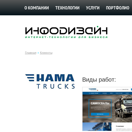
О КОМПАНИИ
ТЕХНОЛОГИИ
УСЛУГИ
ПОРТФОЛИО
Главная
Клиенты
Виды работ: