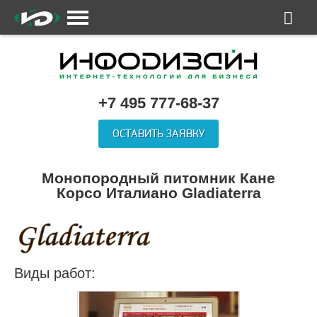
+7 495 777-68-37
ОСТАВИТЬ ЗАЯВКУ
Монопородный питомник Кане
Корсо Италиано Gladiaterra
Виды работ: