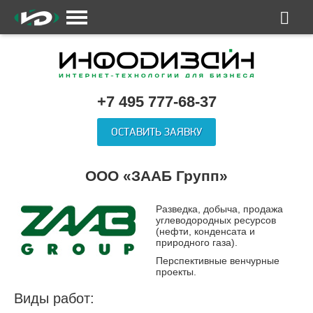
+7 495 777-68-37
ОСТАВИТЬ ЗАЯВКУ
ООО «ЗААБ Групп»
Разведка, добыча, продажа
углеводородных ресурсов
(нефти, конденсата и
природного газа).
Перспективные венчурные
проекты.
Виды работ: