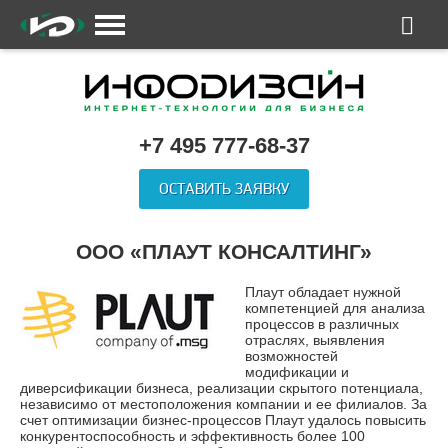
+7 495 777-68-37
ОСТАВИТЬ ЗАЯВКУ
ООО «ПЛАУТ КОНСАЛТИНГ»
Плаут обладает нужной
компетенцией для анализа
процессов в различных
отраслях, выявления
возможностей
модификации и
диверсификации бизнеса, реализации скрытого потенциала,
независимо от местоположения компании и ее филиалов. За
счет оптимизации бизнес-процессов Плаут удалось повысить
конкурентоспособность и эффективность более 100