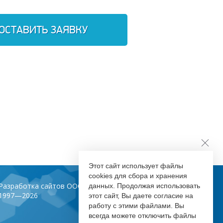
ОСТАВИТЬ ЗАЯВКУ
Этот сайт использует файлы
cookies для сбора и хранения
Разработка сайтов ООО «Инфодизайн»
данных. Продолжая использовать
1997—2026
этот сайт, Вы даете согласие на
работу с этими файлами. Вы
всегда можете отключить файлы