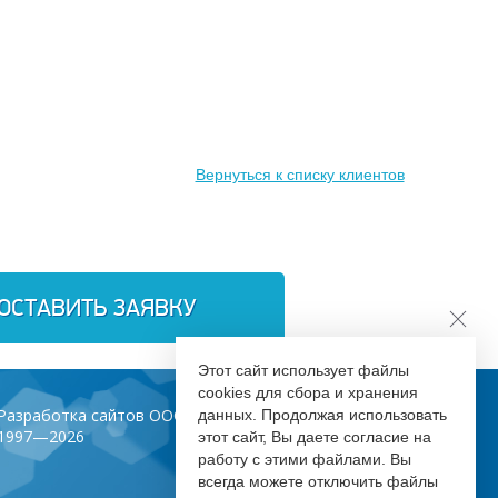
Вернуться к списку клиентов
ОСТАВИТЬ ЗАЯВКУ
Этот сайт использует файлы
cookies для сбора и хранения
Разработка сайтов ООО «Инфодизайн»
данных. Продолжая использовать
1997—2026
этот сайт, Вы даете согласие на
работу с этими файлами. Вы
всегда можете отключить файлы