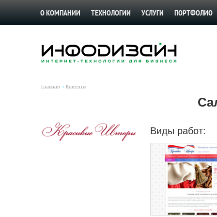
О КОМПАНИИ
ТЕХНОЛОГИИ
УСЛУГИ
ПОРТФОЛИО
Главная
Клиенты
Са
Виды работ: