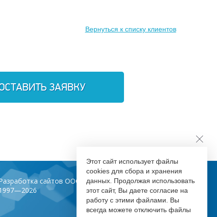
Вернуться к списку клиентов
ОСТАВИТЬ ЗАЯВКУ
Этот сайт использует файлы
cookies для сбора и хранения
Разработка сайтов ООО «Инфодизайн»
данных. Продолжая использовать
1997—2026
этот сайт, Вы даете согласие на
работу с этими файлами. Вы
всегда можете отключить файлы