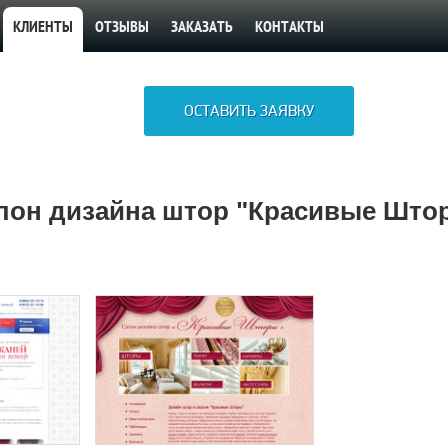
КЛИЕНТЫ
ОТЗЫВЫ
ЗАКАЗАТЬ
КОНТАКТЫ
ОСТАВИТЬ ЗАЯВКУ
лон дизайна штор "Красивые Што