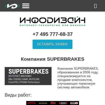
+7 495 777-68-37
ОСТАВИТЬ ЗАЯВКУ
Компания SUPERBRAKES
Компания SUPERBRAKES,
образованная в 2006 году,
специализируется на
продаже компонентов,
улучшающих тормозную
систему автомобиля.
Виды работ: