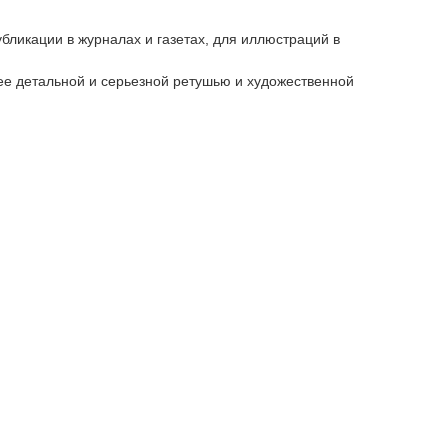
ликации в журналах и газетах, для иллюстраций в
ее детальной и серьезной ретушью и художественной