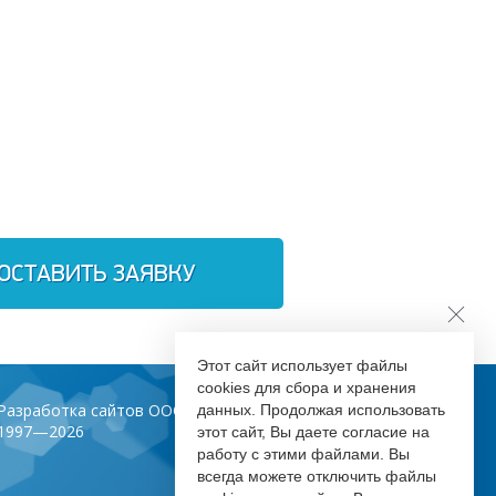
ОСТАВИТЬ ЗАЯВКУ
Этот сайт использует файлы
cookies для сбора и хранения
Разработка сайтов ООО «Инфодизайн»
данных. Продолжая использовать
1997—2026
этот сайт, Вы даете согласие на
работу с этими файлами. Вы
всегда можете отключить файлы