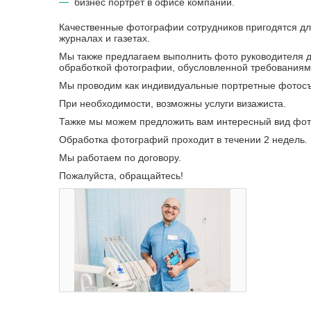
бизнес портрет в офисе компании.
Качественные фотографии сотрудников пригодятся дл
журналах и газетах.
Мы также предлагаем выполнить фото руководителя д
обработкой фотографии, обусловленной требованиями
Мы проводим как индивидуальные портретные фотосъе
При необходимости, возможны услуги визажиста.
Тажке мы можем предложить вам интересный вид фот
Обработка фотографий проходит в течении 2 недель. 
Мы работаем по договору.
Пожалуйста, обращайтесь!