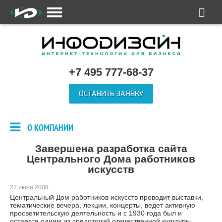
+7 495 777-68-37
ОСТАВИТЬ ЗАЯВКУ
О КОМПАНИИ
Завершена разработка сайта
Центрального Дома работников
искусств
27 июня 2008
Центральный Дом работников искусcтв проводит выставки,
тематические вечера, лекции, концерты, ведет активную
просветительскую деятельность и с 1930 года был и
остается одним из средоточий отечественной культуры.