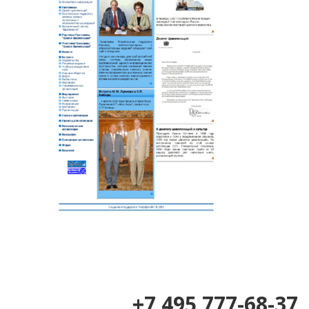
+7 495 777-68-37