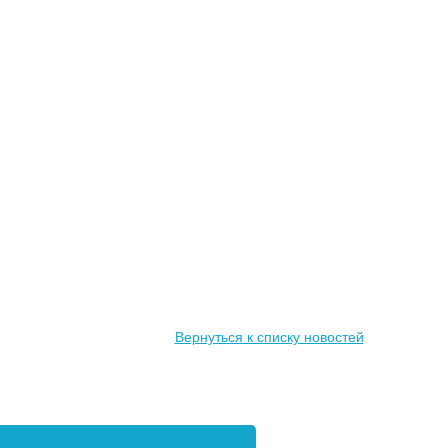
Вернуться к списку новостей