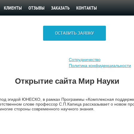
КЛИЕНТЫ
ОТЗЫВЫ
ЗАКАЗАТЬ
КОНТАКТЫ
ОСТАВИТЬ ЗАЯВКУ
Сотрудничество
Политика конфиденциальности
Открытие сайта Мир Науки
 под эгидой ЮНЕСКО, в рамках Программы «Комплексная поддержк
ветственном слове профессор С.П.Капица рассказывает о новом п
многие стороны современного научного знания.