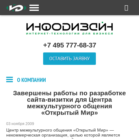
+7 495 777-68-37
ОСТАВИТЬ ЗАЯВКУ
О КОМПАНИИ
Завершены работы по разработке
сайта-визитки для Центра
межкультурного общения
«Открытый Мир»
03 ноября 2009
Центр межкультурного общения «Открытый Мир» —
некоммерческая организация, целью которой является