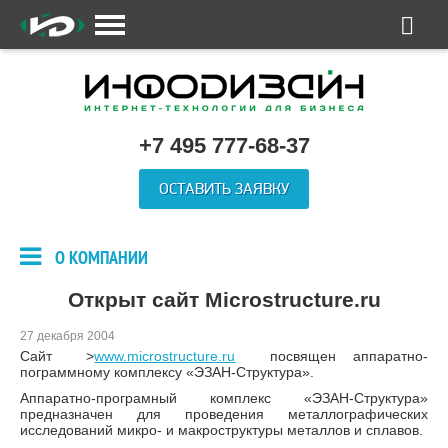
+7 495 777-68-37
ОСТАВИТЬ ЗАЯВКУ
О КОМПАНИИ
Открыт сайт Microstructure.ru
27 декабря 2004
Сайт >
www.microstructure.ru
посвящен аппаратно-
пограммному комплексу «ЭЗАН-Структура».
Аппаратно-програмный комплекс «ЭЗАН-Структура»
предназначен для проведения металлографических
исследований микро- и макроструктуры металлов и сплавов.