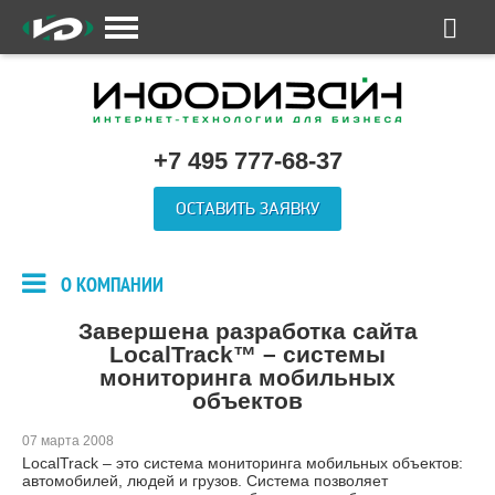
+7 495 777-68-37
ОСТАВИТЬ ЗАЯВКУ
О КОМПАНИИ
Завершена разработка сайта
LocalTrack™ – системы
мониторинга мобильных
объектов
07 марта 2008
LocalTrack – это система мониторинга мобильных объектов:
автомобилей, людей и грузов. Система позволяет