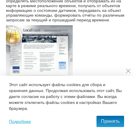
определять местоположение объектов и отображать их на
карте в режиме реального времени, получать от объектов
информацию о состоянии датчиков, передавать на объект
управляющие команды, формировать отчёты по различным
запросам за текущий и прошедший период времени.
Этот сайт использует файлы cookies для сбора и
Вернуться к списку новостей
хранения данных. Продолжая использовать этот сайт, Вы
даете согласие на работу с этими файлами. Вы всегда
можете отключить файлы cookies в настройках Вашего
+7 495 777-68-37
браузера.
С нами удобно и приятно работать!
Принять
Подробнее