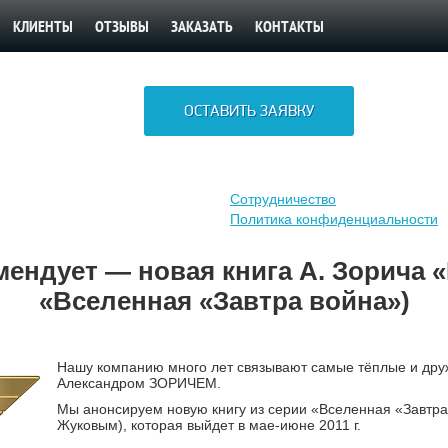
КЛИЕНТЫ
ОТЗЫВЫ
ЗАКАЗАТЬ
КОНТАКТЫ
ОСТАВИТЬ ЗАЯВКУ
Сотрудничество
Политика конфиденциальности
ендует — новая книга А. Зорича «
«Вселенная «Завтра война»)
Нашу компанию много лет связывают самые тёплые и дру
Александром ЗОРИЧЕМ.
Мы анонсируем новую книгу из серии «Вселенная «Завтра 
Жуковым), которая выйдет в мае-июне 2011 г.