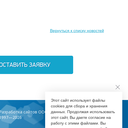
Вернуться к списку новостей
ОСТАВИТЬ ЗАЯВКУ
Этот сайт использует файлы
cookies для сбора и хранения
Разработка сайтов ООО «Инфодизайн»
данных. Продолжая использовать
1997—2026
этот сайт, Вы даете согласие на
работу с этими файлами. Вы