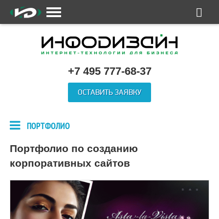
+7 495 777-68-37
ОСТАВИТЬ ЗАЯВКУ
ПОРТФОЛИО
Портфолио по созданию
корпоративных сайтов