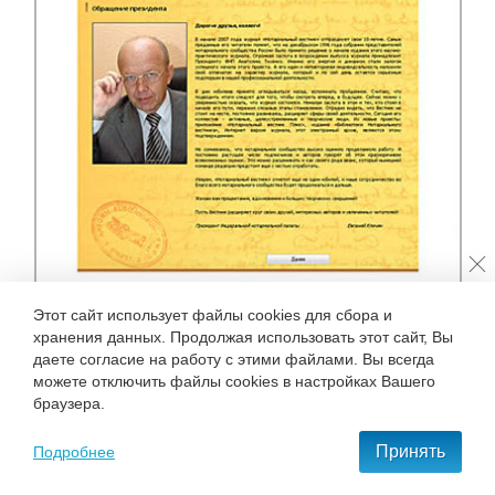
Этот сайт использует файлы cookies для сбора и
хранения данных. Продолжая использовать этот сайт, Вы
даете согласие на работу с этими файлами. Вы всегда
можете отключить файлы cookies в настройках Вашего
браузера.
Принять
Подробнее