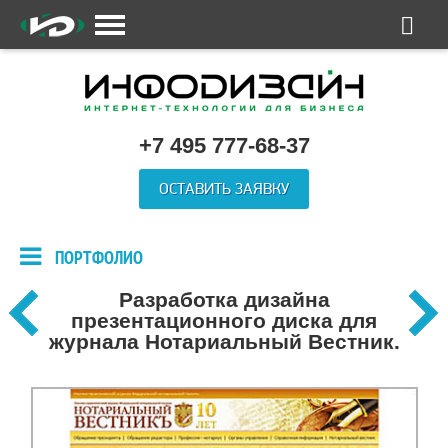
+7 495 777-68-37
ОСТАВИТЬ ЗАЯВКУ
ПОРТФОЛИО
Разработка дизайна
презентационного диска для
журнала Нотариальный Вестник.