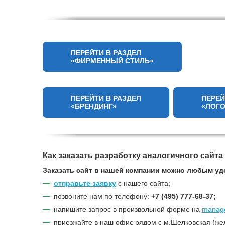
ПЕРЕЙТИ В РАЗДЕЛ
«ФИРМЕННЫЙ СТИЛЬ»
ПЕРЕЙТИ В РАЗДЕЛ
ПЕРЕЙ
«БРЕНДИНГ»
«ЛОГ
Как заказать разработку аналогичного сайта
Заказать сайт в нашей компании можно любым уд
отправьте заявку
с нашего сайта;
позвоните нам по телефону:
+7 (495) 777-68-37;
напишите запрос в произвольной форме на
manage
приезжайте в наш офис рядом с м.Щелковская (же