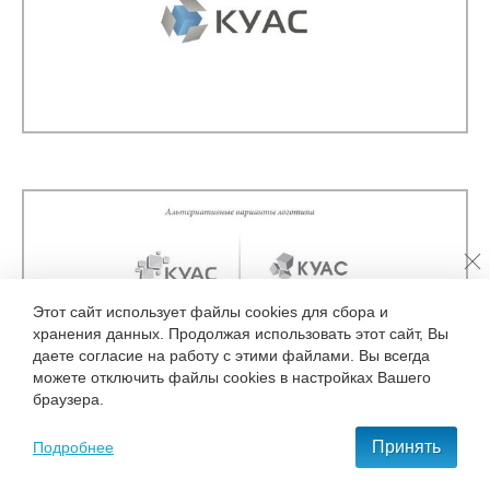
Этот сайт использует файлы cookies для сбора и
хранения данных. Продолжая использовать этот сайт, Вы
даете согласие на работу с этими файлами. Вы всегда
можете отключить файлы cookies в настройках Вашего
браузера.
Принять
Подробнее