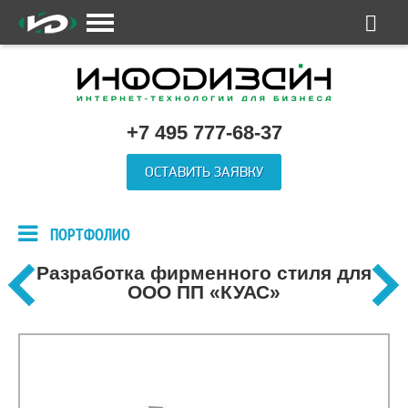
+7 495 777-68-37
ОСТАВИТЬ ЗАЯВКУ
ПОРТФОЛИО
Разработка фирменного стиля для
ООО ПП «КУАС»