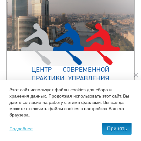
Этот сайт использует файлы cookies для сбора и
хранения данных. Продолжая использовать этот сайт, Вы
даете согласие на работу с этими файлами. Вы всегда
можете отключить файлы cookies в настройках Вашего
браузера.
Принять
Подробнее