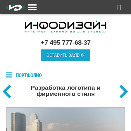
+7 495 777-68-37
ОСТАВИТЬ ЗАЯВКУ
ПОРТФОЛИО
Разработка логотипа и
фирменного стиля