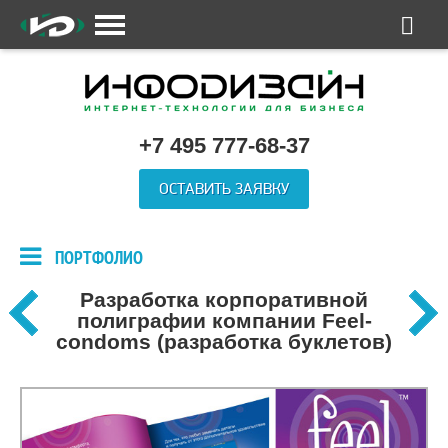
+7 495 777-68-37
ОСТАВИТЬ ЗАЯВКУ
ПОРТФОЛИО
Разработка корпоративной
полиграфии компании Feel-
condoms (разработка буклетов)