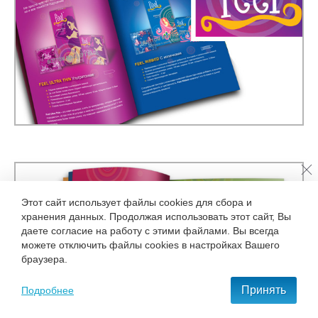
Этот сайт использует файлы cookies для сбора и
хранения данных. Продолжая использовать этот сайт, Вы
даете согласие на работу с этими файлами. Вы всегда
можете отключить файлы cookies в настройках Вашего
браузера.
Принять
Подробнее