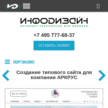
+7 495 777-68-37
ОСТАВИТЬ ЗАЯВКУ
ПОРТФОЛИО
Создание типового сайта для
компании АРКРУС