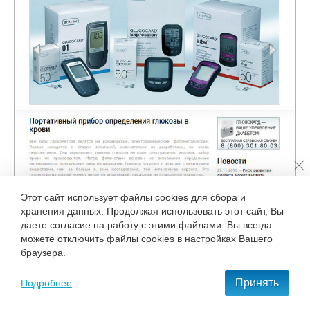
Этот сайт использует файлы cookies для сбора и
хранения данных. Продолжая использовать этот сайт, Вы
даете согласие на работу с этими файлами. Вы всегда
можете отключить файлы cookies в настройках Вашего
браузера.
Принять
Подробнее