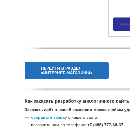
ПЕРЕЙТИ В РАЗДЕЛ
«ИНТЕРНЕТ-МАГАЗИНЫ»
Как заказать разработку аналогичного сайта
Заказать сайт в нашей компании можно любым уд
отправьте заявку
с нашего сайта;
позвоните нам по телефону:
+7 (495) 777-68-37;