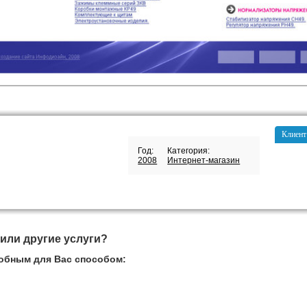
Клиент
Год:
Категория:
2008
Интернет-магазин
 или другие услуги?
обным для Вас способом: