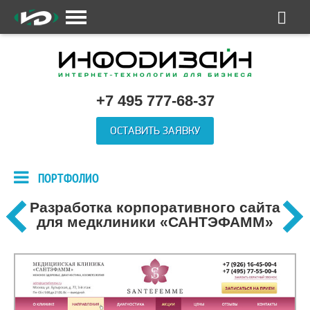
+7 495 777-68-37
ОСТАВИТЬ ЗАЯВКУ
ПОРТФОЛИО
Разработка корпоративного сайта
для медклиники «САНТЭФАММ»