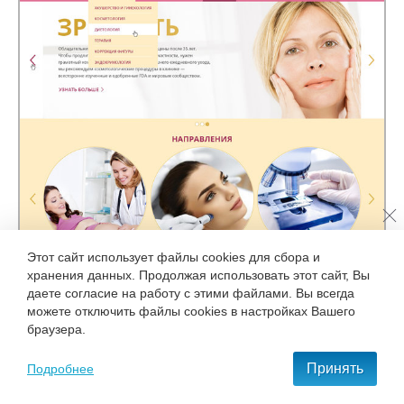
Этот сайт использует файлы cookies для сбора и
хранения данных. Продолжая использовать этот сайт, Вы
даете согласие на работу с этими файлами. Вы всегда
можете отключить файлы cookies в настройках Вашего
браузера.
Принять
Подробнее