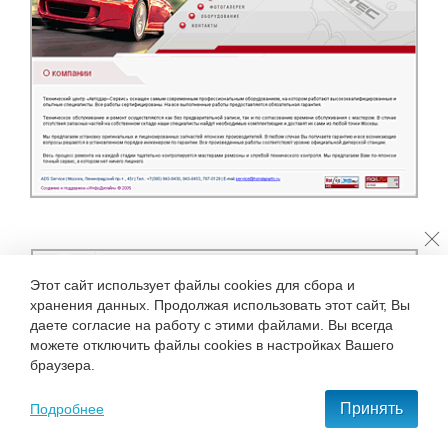
Этот сайт использует файлы cookies для сбора и
хранения данных. Продолжая использовать этот сайт, Вы
даете согласие на работу с этими файлами. Вы всегда
можете отключить файлы cookies в настройках Вашего
браузера.
Принять
Подробнее