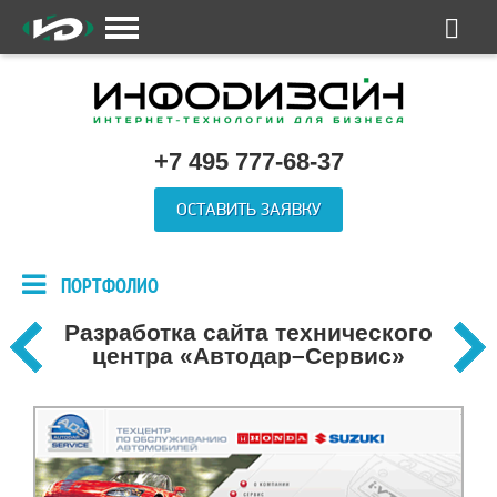
+7 495 777-68-37
ОСТАВИТЬ ЗАЯВКУ
ПОРТФОЛИО
Разработка сайта технического
центра «Автодар–Сервис»