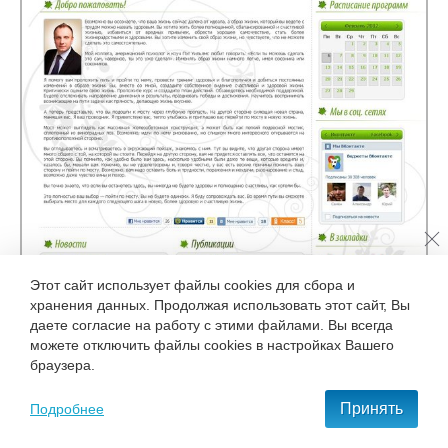
Этот сайт использует файлы cookies для сбора и
хранения данных. Продолжая использовать этот сайт, Вы
даете согласие на работу с этими файлами. Вы всегда
можете отключить файлы cookies в настройках Вашего
браузера.
Принять
Подробнее