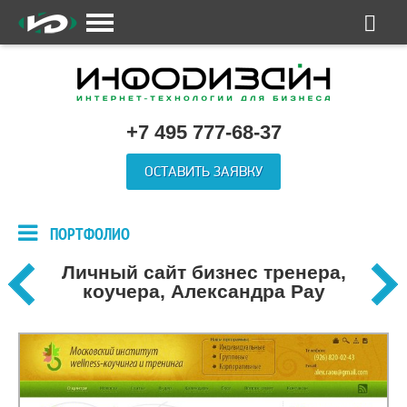
+7 495 777-68-37
ОСТАВИТЬ ЗАЯВКУ
ПОРТФОЛИО
Личный сайт бизнес тренера,
коучера, Александра Рау