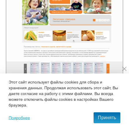
Этот сайт использует файлы cookies для сбора и
хранения данных. Продолжая использовать этот сайт, Вы
даете согласие на работу с этими файлами. Вы всегда
можете отключить файлы cookies в настройках Вашего
браузера.
Принять
Подробнее