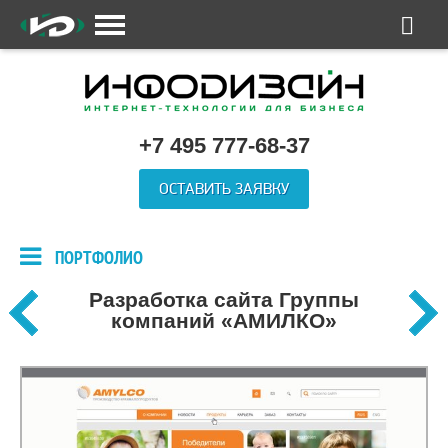
+7 495 777-68-37
ОСТАВИТЬ ЗАЯВКУ
ПОРТФОЛИО
Разработка сайта Группы
компаний «АМИЛКО»