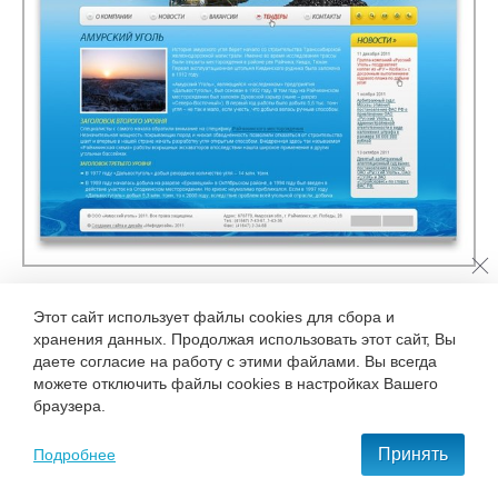
Этот сайт использует файлы cookies для сбора и
хранения данных. Продолжая использовать этот сайт, Вы
даете согласие на работу с этими файлами. Вы всегда
можете отключить файлы cookies в настройках Вашего
браузера.
Принять
Подробнее