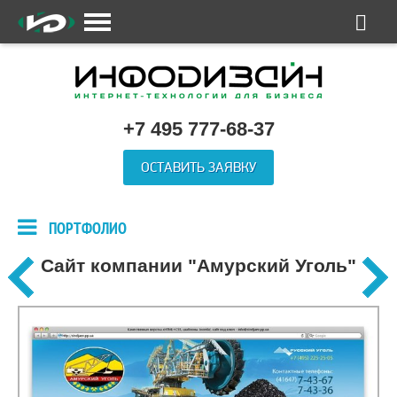
+7 495 777-68-37
ОСТАВИТЬ ЗАЯВКУ
ПОРТФОЛИО
Сайт компании "Амурский Уголь"