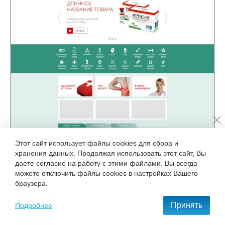
Этот сайт использует файлы cookies для сбора и
хранения данных. Продолжая использовать этот сайт, Вы
даете согласие на работу с этими файлами. Вы всегда
можете отключить файлы cookies в настройках Вашего
браузера.
Принять
Подробнее