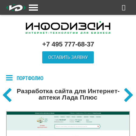
+7 495 777-68-37
ОСТАВИТЬ ЗАЯВКУ
ПОРТФОЛИО
Разработка сайта для Интернет-
аптеки Лада Плюс