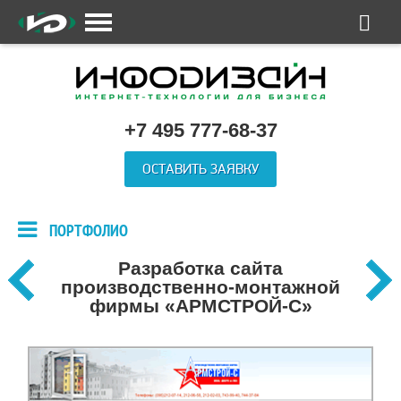
+7 495 777-68-37
ОСТАВИТЬ ЗАЯВКУ
ПОРТФОЛИО
Разработка сайта
производственно-монтажной
фирмы «АРМСТРОЙ-С»