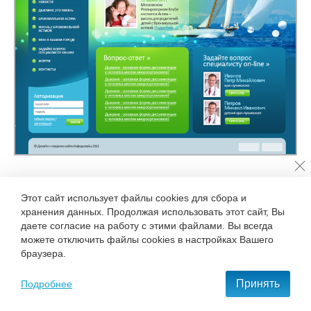
Этот сайт использует файлы cookies для сбора и
хранения данных. Продолжая использовать этот сайт, Вы
даете согласие на работу с этими файлами. Вы всегда
можете отключить файлы cookies в настройках Вашего
браузера.
Принять
Подробнее