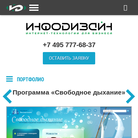
+7 495 777-68-37
ОСТАВИТЬ ЗАЯВКУ
ПОРТФОЛИО
Программа «Свободное дыхание»