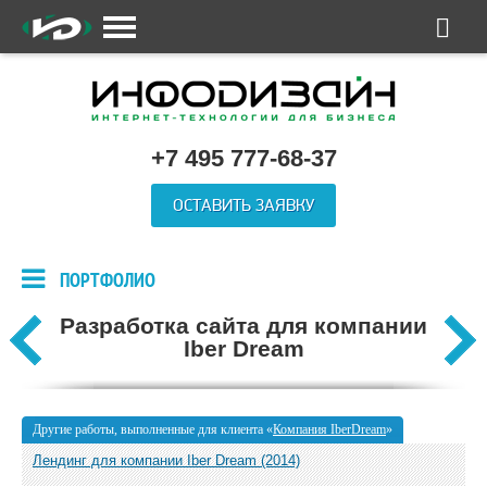
+7 495 777-68-37
ОСТАВИТЬ ЗАЯВКУ
ПОРТФОЛИО
Разработка сайта для компании
Iber Dream
Другие работы, выполненные для клиента «
Компания IberDream
»
Лендинг для компании Iber Dream (2014)