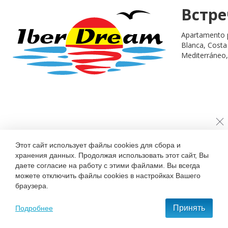
Встре
Apartamento p
Blanca, Costa
Mediterráneo,
Этот сайт использует файлы cookies для сбора и
хранения данных. Продолжая использовать этот сайт, Вы
даете согласие на работу с этими файлами. Вы всегда
можете отключить файлы cookies в настройках Вашего
браузера.
Принять
Подробнее