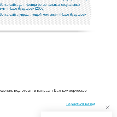
ботка сайта для фонда региональных социальных
амм «Наше будущее» (2008)
ботка сайта управляющей компании «Наше будущее»
ешения, подготовят и направят Вам коммерческое
Вернуться назад