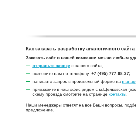
Как заказать разработку аналогичного сайта
Заказать сайт в нашей компании можно любым уд
отправьте заявку
с нашего сайта;
позвоните нам по телефону:
+7 (495) 777-68-37;
напишите запрос в произвольной форме на
manage
приезжайте в наш офис рядом с м.Щелковская (же
схему проезда смотрите на странице
контакты
.
Наши менеджеры ответят на все Ваши вопросы, подбе
предложение.