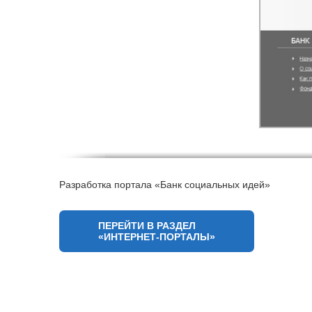
Разработка портала «Банк социальных идей»
ПЕРЕЙТИ В РАЗДЕЛ
«ИНТЕРНЕТ-ПОРТАЛЫ»