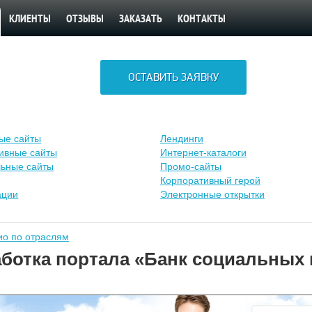
КЛИЕНТЫ
ОТЗЫВЫ
ЗАКАЗАТЬ
КОНТАКТЫ
ОСТАВИТЬ ЗАЯВКУ
ые сайты
Лендинги
ивные сайты
Интернет-каталоги
ьные сайты
Промо-сайты
Корпоративный герой
ации
Электронные открытки
о по отраслям
ботка портала «Банк социальных