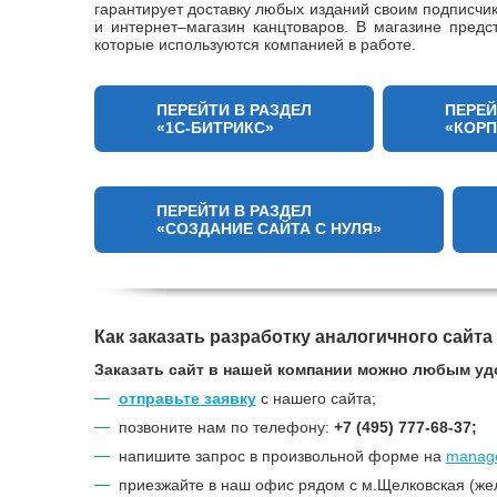
гарантирует доставку любых изданий своим подписчи
и интернет–магазин канцтоваров. В магазине пред
которые используются компанией в работе.
ПЕРЕЙТИ В РАЗДЕЛ
ПЕРЕЙ
«1С-БИТРИКС»
«КОР
ПЕРЕЙТИ В РАЗДЕЛ
«СОЗДАНИЕ САЙТА С НУЛЯ»
Как заказать разработку аналогичного сайта
Заказать сайт в нашей компании можно любым уд
отправьте заявку
с нашего сайта;
позвоните нам по телефону:
+7 (495) 777-68-37;
напишите запрос в произвольной форме на
manage
приезжайте в наш офис рядом с м.Щелковская (же