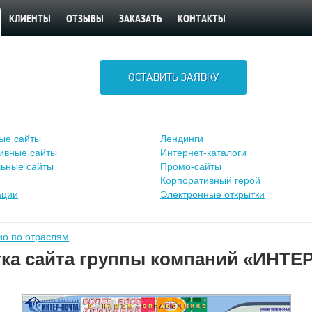
КЛИЕНТЫ
ОТЗЫВЫ
ЗАКАЗАТЬ
КОНТАКТЫ
ОСТАВИТЬ ЗАЯВКУ
ые сайты
Лендинги
ивные сайты
Интернет-каталоги
ьные сайты
Промо-сайты
Корпоративный герой
ации
Электронные открытки
о по отраслям
тка сайта группы компаний «ИНТЕ