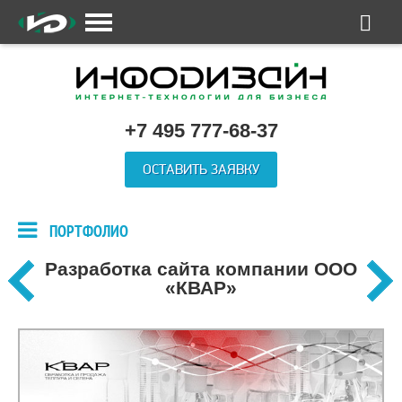
+7 495 777-68-37
ОСТАВИТЬ ЗАЯВКУ
ПОРТФОЛИО
Разработка сайта компании ООО
«КВАР»