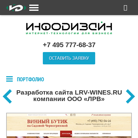
+7 495 777-68-37
ОСТАВИТЬ ЗАЯВКУ
ПОРТФОЛИО
Разработка сайта LRV-WINES.RU
компании ООО «ЛРВ»