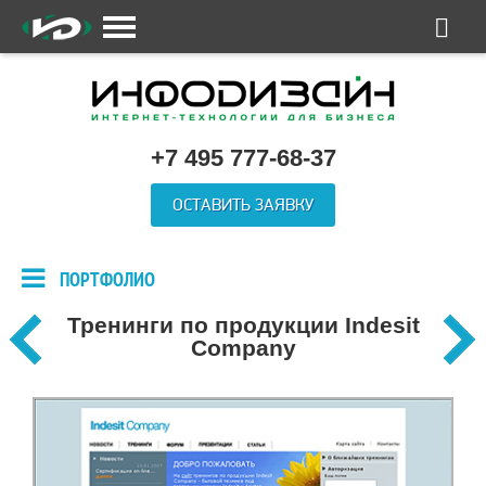
+7 495 777-68-37
ОСТАВИТЬ ЗАЯВКУ
ПОРТФОЛИО
Тренинги по продукции Indesit
Company