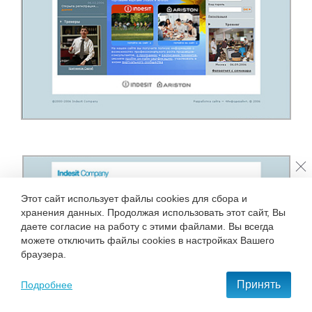
Этот сайт использует файлы cookies для сбора и
хранения данных. Продолжая использовать этот сайт, Вы
даете согласие на работу с этими файлами. Вы всегда
можете отключить файлы cookies в настройках Вашего
браузера.
Принять
Подробнее