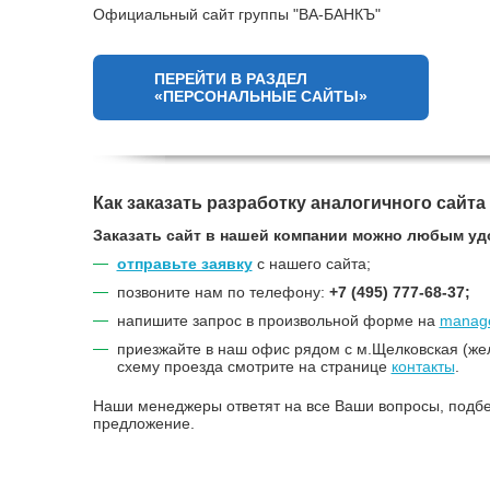
Официальный сайт группы "ВА-БАНКЪ"
ПЕРЕЙТИ В РАЗДЕЛ
«ПЕРСОНАЛЬНЫЕ САЙТЫ»
Как заказать разработку аналогичного сайта
Заказать сайт в нашей компании можно любым уд
отправьте заявку
с нашего сайта;
позвоните нам по телефону:
+7 (495) 777-68-37;
напишите запрос в произвольной форме на
manage
приезжайте в наш офис рядом с м.Щелковская (же
схему проезда смотрите на странице
контакты
.
Наши менеджеры ответят на все Ваши вопросы, подбе
предложение.