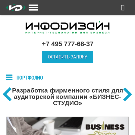
+7 495 777-68-37
ОСТАВИТЬ ЗАЯВКУ
ПОРТФОЛИО
Разработка фирменного стиля для
аудиторской компании «БИЗНЕС-
СТУДИО»