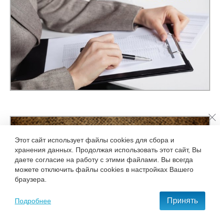
Этот сайт использует файлы cookies для сбора и
хранения данных. Продолжая использовать этот сайт, Вы
даете согласие на работу с этими файлами. Вы всегда
можете отключить файлы cookies в настройках Вашего
браузера.
Принять
Подробнее