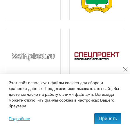
Этот сайт использует файлы cookies для сбора и
хранения данных. Продолжая использовать этот сайт, Вы
даете согласие на работу с этими файлами. Вы всегда
можете отключить файлы cookies в настройках Вашего
браузера.
Принять
Подробнее