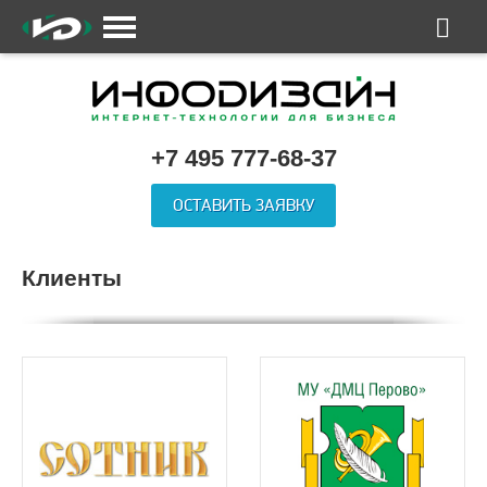
+7 495 777-68-37
ОСТАВИТЬ ЗАЯВКУ
Клиенты