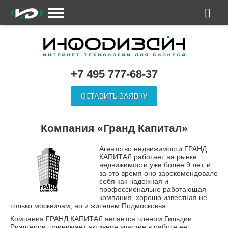
+7 495 777-68-37
ОСТАВИТЬ ЗАЯВКУ
Компания «Гранд Капитал»
Агентство недвижимости ГРАНД
КАПИТАЛ работает на рынке
недвижимости уже более 9 лет, и
за это время оно зарекомендовало
себя как надежная и
профессионально работающая
компания, хорошо известная не
только москвичам, но и жителям Подмосковья.
Компания ГРАНД КАПИТАЛ является членом Гильдии
Риэлтеров, принимает активное участие в работе ее